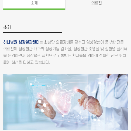
소개
의료진
소개
하나병원 심장혈관센터
는 최첨단 의료장비를 갖추고 임상경험이 풍부한 전문
의료진이 심장혈관 내과와 심장기능 검사실, 심장혈관 조영실 및 질환별 클리닉
을 운영하면서 심장혈관 질환으로 고통받는 환자들을 위하여 정확한 진단과 치
료에 최선을 다하고 있습니다.