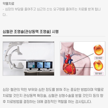
약물치료
- 심장의 부담을 줄여주고 심근의 산소 요구량을 줄여주는 치료를 받게 됩니
다..
심혈관 조영술(관상동맥 조영술) 시행
심장·혈관의 막힌 부위와 심한 정도를 밝혀 주는 중요한 방법이며 약물로
치료할 것인지 관상동맥 확장술, 심혈관 성형수술을 받을 것인지 등의 향
후 치료방법을 결정하는 데에 결정적인 역할을 하는 검사입니다.