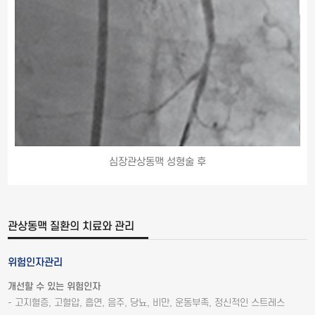
심장관상동맥 성형술 후
관상동맥 질환의 치료와 관리
위험인자관리
개선할 수 있는 위험인자
- 고지혈증, 고혈압, 흡연, 음주, 당뇨, 비만, 운동부족, 정신적인 스트레스