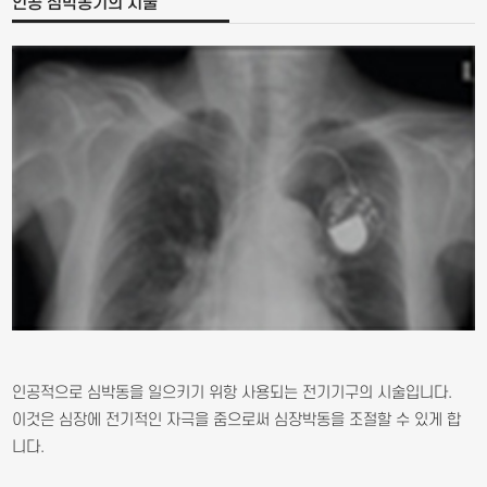
인공 심박동기의 시술
인공적으로 심박동을 일으키기 위항 사용되는 전기기구의 시술입니다.
이것은 심장에 전기적인 자극을 줌으로써 심장박동을 조절할 수 있게 합
니다.