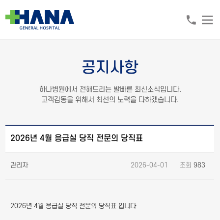
공지사항
하나병원에서 전해드리는 발빠른 최신소식입니다.
고객감동을 위해서 최선의 노력을 다하겠습니다.
2026년 4월 응급실 당직 전문의 당직표
관리자
2026-04-01 조회
983
2026년 4월 응급실 당직 전문의 당직표 입니다