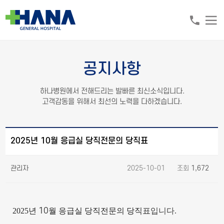
공지사항
하나병원에서 전해드리는 발빠른 최신소식입니다.
고객감동을 위해서 최선의 노력을 다하겠습니다.
2025년 10월 응급실 당직전문의 당직표
관리자
2025-10-01 조회
1,672
2025년
10
월 응급실 당직전문의 당직표
입니다.